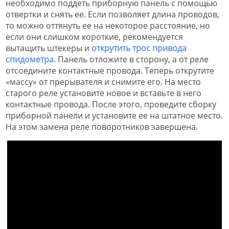
необходимо поддеть приборную панель с помощью
отвертки и снять ее. Если позволяет длина проводов,
то можно оттянуть ее на некоторое расстояние, но
если они слишком короткие, рекомендуется
вытащить штекеры и
открутить трос привода
спидометра
. Панель отложите в сторону, а от реле
отсоедините контактные провода. Теперь открутите
«массу» от прерывателя и снимите его. На место
старого реле установите новое и вставьте в него
контактные провода. После этого, проведите сборку
приборной панели и установите ее на штатное место.
На этом замена реле поворотников завершена.