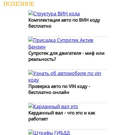
ПОЛЕЗНОЕ
Комплектация авто по ВИН коду
бесплатно
Супротек для двигателя - миф или
реальность?
Проверка авто по VIN коду -
бесплатно онлайн
Карданный вал - что это и как
работает