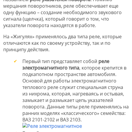
мерцания поворотников, реле обеспечивает еще
одну функцию – создание необходимого звукового
сигнала (щелчка), который говорит о том, что
указатели поворота находятся в работе.
На «Жигулях» применялось два типа реле, которые
отличаются как по своему устройству, так и по
принципу действия.
Первый тип представляет собой
реле
электромагнитного типа
, которое крепится в
подкапотном пространстве автомобиля.
Основой для работы электромагнитного
теплового реле служит специальная струна
из нихрома, которая, нагреваясь и остывая,
замыкает и размыкает цепь указателей
поворота. Данные типы реле применялись на
ранних моделях «классического» семейства:
ВАЗ 2101-2102 и ВАЗ 2103.