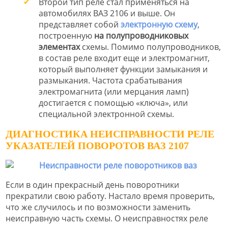
Второй тип реле стал применяться на
автомобилях ВАЗ 2106 и выше. Он
представляет собой
электронную схему
,
построенную
на полупроводниковых
элементах
схемы. Помимо полупроводников,
в состав реле входит еще и электромагнит,
который выполняет функции замыкания и
размыкания. Частота срабатывания
электромагнита (или мерцания ламп)
достигается с помощью «ключа», или
специальной электронной схемы.
ДИАГНОСТИКА НЕИСПРАВНОСТИ РЕЛЕ
УКАЗАТЕЛЕЙ ПОВОРОТОВ ВАЗ 2107
Если в один прекрасный день поворотники
прекратили свою работу. Настало время проверить,
что же случилось и по возможности заменить
неисправную часть схемы. О неисправностях реле