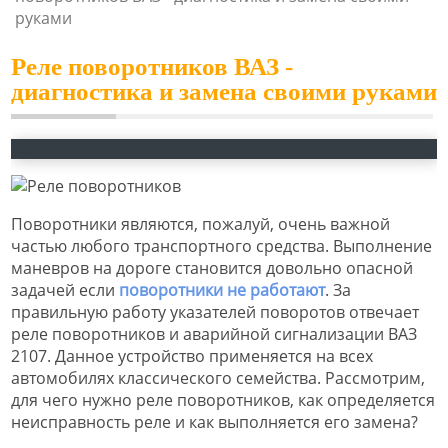
руками
Реле поворотников ВАЗ -
диагностика и замена своими руками
Поворотники являются, пожалуй, очень важной
частью любого транспортного средства. Выполнение
маневров на дороге становится довольно опасной
задачей если
поворотники не работают
. За
правильную работу указателей поворотов отвечает
реле поворотников и аварийной сигнализации ВАЗ
2107. Данное устройство применяется на всех
автомобилях классического семейства. Рассмотрим,
для чего нужно реле поворотников, как определяется
неисправность реле и как выполняется его замена?