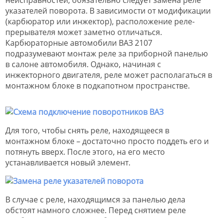
указателей поворота. В зависимости от модификации
(карбюратор или инжектор), расположение реле-
прерывателя может заметно отличаться.
Карбюраторные автомобили ВАЗ 2107
подразумевают монтаж реле за приборной панелью
в салоне автомобиля. Однако, начиная с
инжекторного двигателя, реле может располагаться в
монтажном блоке в подкапотном пространстве.
Для того, чтобы снять реле, находящееся в
монтажном блоке – достаточно просто поддеть его и
потянуть вверх. После этого, на его место
устанавливается новый элемент.
В случае с реле, находящимся за панелью дела
обстоят намного сложнее. Перед снятием реле