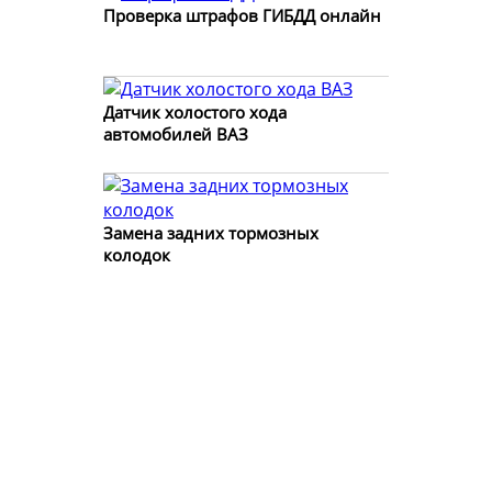
Проверка штрафов ГИБДД онлайн
Датчик холостого хода
автомобилей ВАЗ
Замена задних тормозных
колодок