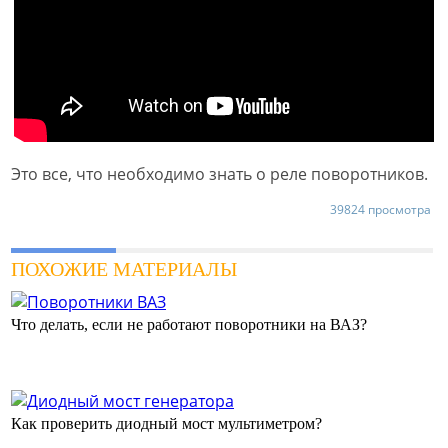
Это все, что необходимо знать о реле поворотников.
39824 просмотра
ПОХОЖИЕ МАТЕРИАЛЫ
Что делать, если не работают поворотники на ВАЗ?
Как проверить диодный мост мультиметром?