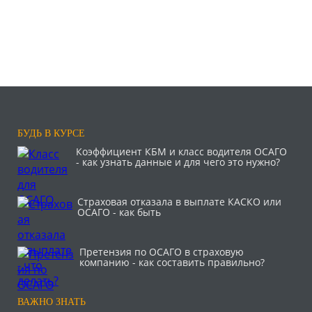
БУДЬ В КУРСЕ
Коэффициент КБМ и класс водителя ОСАГО
- как узнать данные и для чего это нужно?
Страховая отказала в выплате КАСКО или
ОСАГО - как быть
Претензия по ОСАГО в страховую
компанию - как составить правильно?
ВАЖНО ЗНАТЬ