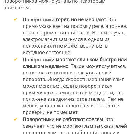
поворотников можно узнать по некоторым
признакам:
Поворотники
горят, но не мерцают
. Это
прямо указывает на поломку реле, а точнее,
его электромагнитной части. В этом случае,
электромагнит замкнулся в одном из
положениях и не может вернуться в
исходное состояние.
Поворотники
моргают слишком быстро или
слишком медленно
. Такое может случиться,
но не только по вине реле указателей
поворота. Иногда скорость мерцания ламп
может меняться, если в поворотниках
применяются лампы не той мощности, что
положена заводом-изготовителем. Тем не
менее, установка нового реле в качестве
проверки не помешает.
Поворотники не работают совсем
. Это
означает, что не моргают лампы указателей
поворота, лампа на приборной панели и