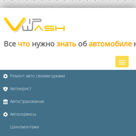
Все
что
нужно
знать
об
автомобиле
Ремонт авто своими руками
Автоюрист
Автострахование
Автосервисы
Шиномонтажи