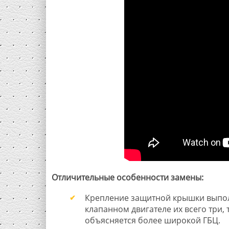
Отличительные особенности замены:
Крепление защитной крышки выполн
клапанном двигателе их всего три, 
объясняется более широкой ГБЦ.