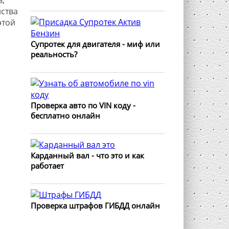
ства
этой
Супротек для двигателя - миф или
реальность?
Проверка авто по VIN коду -
бесплатно онлайн
Карданный вал - что это и как
работает
Проверка штрафов ГИБДД онлайн