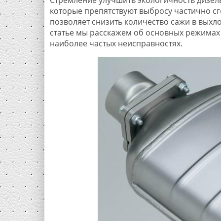
которые препятствуют выбросу частично сг
позволяет снизить количество сажи в выхл
статье мы расскажем об основных режимах 
наиболее частых неисправностях.