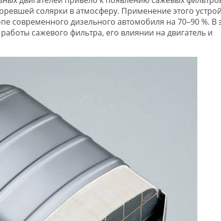
оревшей солярки в атмосферу. Применение этого устрой
опе современного дизельного автомобиля на 70–90 %. В 
работы сажевого фильтра, его влиянии на двигатель и