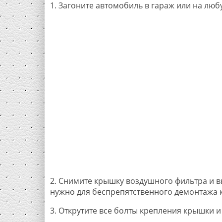
1. Загоните автомобиль в гараж или на люб
2. Снимите крышку воздушного фильтра и вы
нужно для беспрепятственного демонтажа 
3. Открутите все болты крепления крышки и