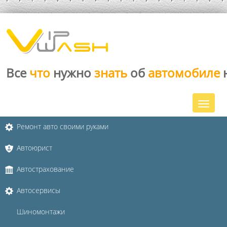
Все
что
нужно
знать
об
автомобиле
Ремонт авто своими руками
Автоюрист
Автострахование
Автосервисы
Шиномонтажи