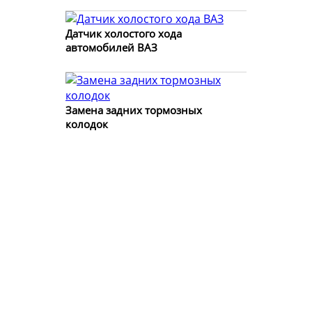
Датчик холостого хода
автомобилей ВАЗ
Замена задних тормозных
колодок