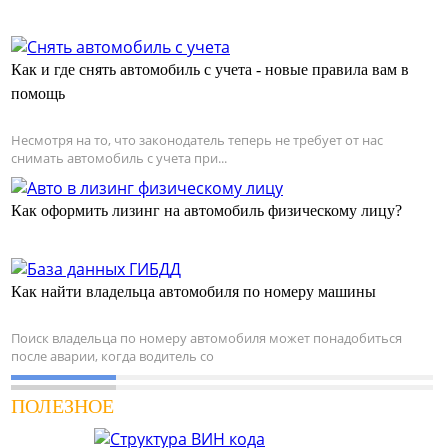
Как и где снять автомобиль с учета - новые правила вам в
помощь
Несмотря на то, что законодатель теперь не требует от нас
снимать автомобиль с учета при...
Как оформить лизинг на автомобиль физическому лицу?
Как найти владельца автомобиля по номеру машины
Поиск владельца по номеру автомобиля может понадобиться
после аварии, когда водитель со
ПОЛЕЗНОЕ