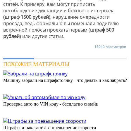
статей. К примеру, вам могут приписать
несоблюдение дистанции и бокового интервала
(штраф 1500 рублей
), нарушение очередности
проезда, ведь формально вы помешали водителю
встречной полосы проехать первым (
штраф 500
рублей
) или другие статьи.
16040 просмотров
ПОХОЖИЕ МАТЕРИАЛЫ
Машину забрали на штрафстоянку - что делать и как забрать?
Проверка авто по VIN коду - бесплатно онлайн
Штрафы и наказания за превышение скорости