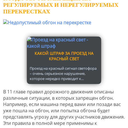
РЕГУЛИРУЕМЫХ И НЕРЕГУЛИРУЕМЫХ
ПЕРЕКРЕСТКАХ
КАКОЙ ШТРАФ ЗА ПРОЕЗД НА
КРАСНЫЙ СВЕТ
Проезд на красный сигнал светофора
– очень серьезное нарушение,
которое нередко приводит к...
В 11 главе правил дорожного движения описаны
различные ситуации, в которых запрещен обгон.
Например, если машина перед вами или позади вас
уже пошла на обгон, или попытка обгона будет
представлять угрозу для других участников движения.
Эти правила в полной мере применимы к