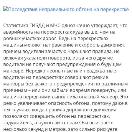
Статистика ГИБДД и МЧС однозначно утверждает, что
аварийность на перекрестках куда выше, чем на
ровных участках дорог. Ведь на перекрестках
машины меняют направление и скорость движения,
причем водители зачастую нарушают правила, не
включая указатели поворота, из-за чего другие
водители не получают предупреждения о будущем
маневре. Нередко неопытные или неадекватные
водители на перекрестках совершают резкие
маневры без всякого предупреждения по различным
причинам – или они забыли вовремя повернуть, или
машина перед ними выполнила опасный маневр. Это
резко увеличивает опасность обгона, поэтому даже в
тех случаях, когда правила дорожного движения
позволяют совершить обгон на перекрестках,
задумайтесь, а нужно ли это вам? Вы выиграете
несколько секунд и метров, зато сильно рискуете