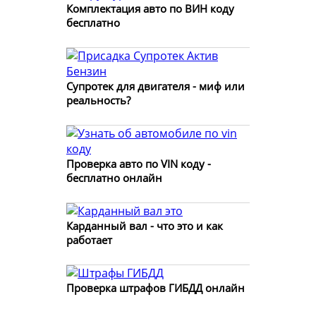
Комплектация авто по ВИН коду
бесплатно
Супротек для двигателя - миф или
реальность?
Проверка авто по VIN коду -
бесплатно онлайн
Карданный вал - что это и как
работает
Проверка штрафов ГИБДД онлайн