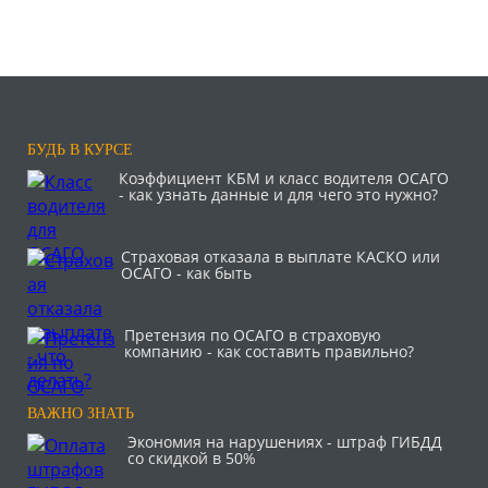
БУДЬ В КУРСЕ
Коэффициент КБМ и класс водителя ОСАГО
- как узнать данные и для чего это нужно?
Страховая отказала в выплате КАСКО или
ОСАГО - как быть
Претензия по ОСАГО в страховую
компанию - как составить правильно?
ВАЖНО ЗНАТЬ
Экономия на нарушениях - штраф ГИБДД
со скидкой в 50%