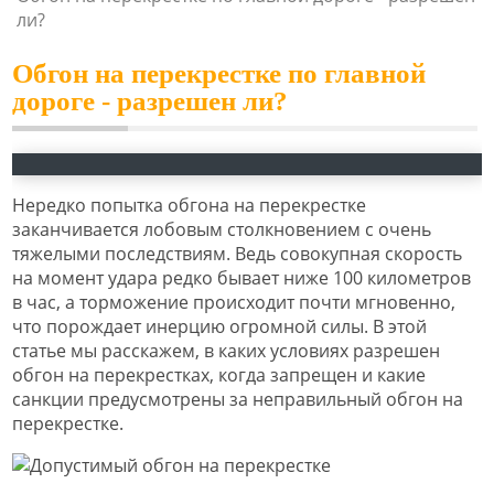
ли?
Обгон на перекрестке по главной
дороге - разрешен ли?
Нередко попытка обгона на перекрестке
заканчивается лобовым столкновением с очень
тяжелыми последствиям. Ведь совокупная скорость
на момент удара редко бывает ниже 100 километров
в час, а торможение происходит почти мгновенно,
что порождает инерцию огромной силы. В этой
статье мы расскажем, в каких условиях разрешен
обгон на перекрестках, когда запрещен и какие
санкции предусмотрены за неправильный обгон на
перекрестке.