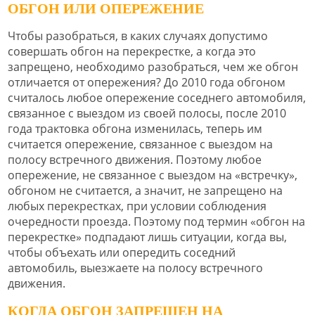
ОБГОН ИЛИ ОПЕРЕЖЕНИЕ
Чтобы разобраться, в каких случаях допустимо
совершать обгон на перекрестке, а когда это
запрещено, необходимо разобраться, чем же обгон
отличается от опережения? До 2010 года обгоном
считалось любое опережение соседнего автомобиля,
связанное с выездом из своей полосы, после 2010
года трактовка обгона изменилась, теперь им
считается опережение, связанное с выездом на
полосу встречного движения. Поэтому любое
опережение, не связанное с выездом на «встречку»,
обгоном не считается, а значит, не запрещено на
любых перекрестках, при условии соблюдения
очередности проезда. Поэтому под термин «обгон на
перекрестке» подпадают лишь ситуации, когда вы,
чтобы объехать или опередить соседний
автомобиль, выезжаете на полосу встречного
движения.
КОГДА ОБГОН ЗАПРЕЩЕН НА