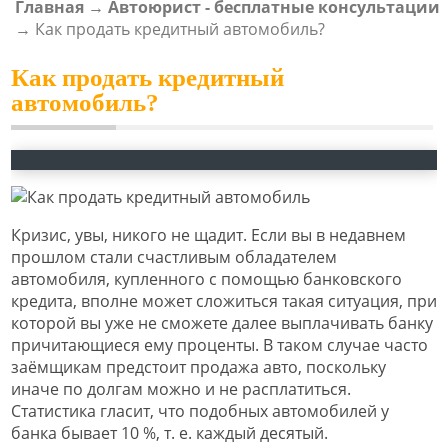
Главная
→
Автоюрист - бесплатные консультации
ВЫ ЗДЕСЬ
→
Как продать кредитный автомобиль?
Как продать кредитный
автомобиль?
Кризис, увы, никого не щадит. Если вы в недавнем
прошлом стали счастливым обладателем
автомобиля, купленного с помощью банковского
кредита, вполне может сложиться такая ситуация, при
которой вы уже не сможете далее выплачивать банку
причитающиеся ему проценты. В таком случае часто
заёмщикам предстоит продажа авто, поскольку
иначе по долгам можно и не расплатиться.
Статистика гласит, что подобных автомобилей у
банка бывает 10 %, т. е. каждый десятый.