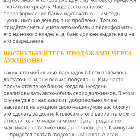
платить по кредиту. Чаще всего на такое
переоформление банки идут охотно — им ведь
нужны именно деньги, а не проблемы. Только
придётся снять с учёта автомобиль и переоформить
его на нового владельца, банк должен выдать вам на
это разрешение.
ВОСПОЛЬЗУЙТЕСЬ ПРОДАЖАМИ ЧЕРЕЗ
АУКЦИОНЫ
Таких автомобильных площадок в Сети появилось
достаточно, и они весьма популярны. Ими часто
пользуются те же банки, когда вынуждены
реализовывать автомобиль своих должников. В этом
случае уже от вас зависит, добровольно ли вы
выставите на аукцион свою машину или вас обяжут
это сделать за долги. К плюсам этого варианта можно
отнести то, что машина может быть продана по
максимально возможной рыночной цене. К минусам
— придётся платить подоходный налог. А если