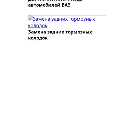
автомобилей ВАЗ
Замена задних тормозных
колодок