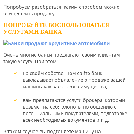
Попробуем разобраться, каким способом можно
осуществить продажу.
ПОПРОБУЙТЕ ВОСПОЛЬЗОВАТЬСЯ
УСЛУГАМИ БАНКА
Очень многие банки предлагают своим клиентам
такую услугу. При этом:
на своём собственном сайте банк
выкладывает объявление о продаже вашей
машины как залогового имущества;
вам предлагаются услуги брокера, который
возьмёт на себя хлопоты по общению с
потенциальными покупателями, подготовке
всех необходимых документов и т. д.
В таком случае вы подгоняете машину на