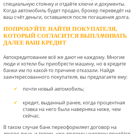
специальную стоянку и отдаёте ключи и документы.
Когда автомобиль будет продан, брокер переведёт на
ваш счёт деньги, оставшиеся после погашения долга.
ПОПРОБУЙТЕ НАЙТИ ПОКУПАТЕЛЯ,
КОТОРЫЙ СОГЛАСИТСЯ ВЫПЛАЧИВАТЬ
ДАЛЕЕ ВАШ КРЕДИТ
Автокредитование всё же дают не каждому. Многие
люди и хотели бы приобрести машину, но в кредите
банки им по какой-то причине отказали. Найдя
заинтересованного покупателя, вы предлагаете ему:
почти новый автомобиль;
кредит, выданный ранее, когда процентная
ставка на него была наверняка ниже, чем
сейчас.
В таком случае банк переоформляет договор на
другое лицо, и теперь уже другому человеку придётся