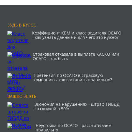
БУДЬ В КУРСЕ
Коэффициент КБМ и класс водителя ОСАГО
- как узнать данные и для чего это нужно?
Страховая отказала в выплате КАСКО или
ОСАГО - как быть
Претензия по ОСАГО в страховую
компанию - как составить правильно?
ВАЖНО ЗНАТЬ
Экономия на нарушениях - штраф ГИБДД
со скидкой в 50%
Неустойка по ОСАГО - рассчитываем
правильно