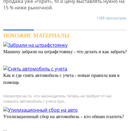
продажа уже «горит», то и цену выставлять нужно на
15 % ниже рыночной.
1288 просмотров
ПОХОЖИЕ МАТЕРИАЛЫ
Машину забрали на штрафстоянку - что делать и как забрать?
Как и где снять автомобиль с учета - новые правила вам в
помощь
Несмотря на то, что законодатель теперь не требует от нас
снимать автомобиль с учета при...
Утилизационный сбор на автомобиль – кто обязан платить?