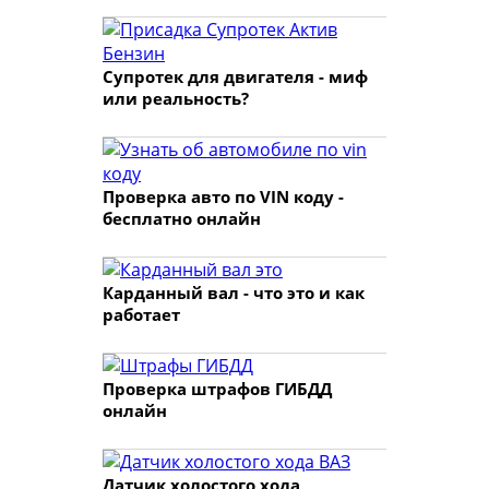
Супротек для двигателя - миф
или реальность?
Проверка авто по VIN коду -
бесплатно онлайн
Карданный вал - что это и как
работает
Проверка штрафов ГИБДД
онлайн
Датчик холостого хода