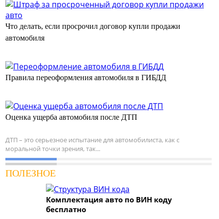
Что делать, если просрочил договор купли продажи
автомобиля
Правила переоформления автомобиля в ГИБДД
Оценка ущерба автомобиля после ДТП
ДТП – это серьезное испытание для автомобилиста, как с
моральной точки зрения, так...
ПОЛЕЗНОЕ
Комплектация авто по ВИН коду
бесплатно