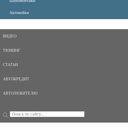
Шиномонтажи
Автомойки
ВИДЕО
ТЮНИНГ
СТАТЬИ
АВТОКРЕДИТ
АВТОЛЮБИТЕЛЮ
Поиск
ФОРМА ПОИСКА