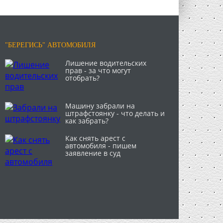
"БЕРЕГИСЬ" АВТОМОБИЛЯ
Лишение водительских
прав - за что могут
отобрать?
Машину забрали на
штрафстоянку - что делать и
как забрать?
Как снять арест с
автомобиля - пишем
заявление в суд