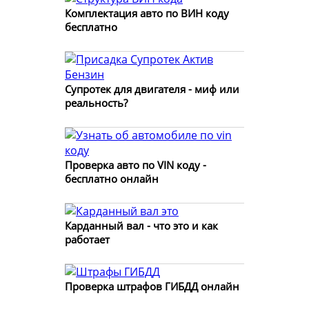
Комплектация авто по ВИН коду
бесплатно
Супротек для двигателя - миф или
реальность?
Проверка авто по VIN коду -
бесплатно онлайн
Карданный вал - что это и как
работает
Проверка штрафов ГИБДД онлайн