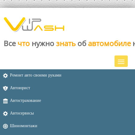
Все
что
нужно
знать
об
автомобиле
Ремонт авто своими руками
Автоюрист
Автострахование
Автосервисы
Шиномонтажи