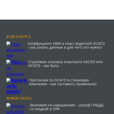
БУДЬ В КУРСЕ
Коэффициент КБМ и класс водителя ОСАГО
- как узнать данные и для чего это нужно?
Страховая отказала в выплате КАСКО или
ОСАГО - как быть
Претензия по ОСАГО в страховую
компанию - как составить правильно?
ВАЖНО ЗНАТЬ
Экономия на нарушениях - штраф ГИБДД
со скидкой в 50%