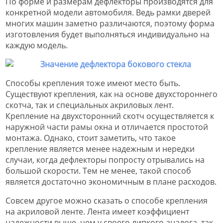
По форме и размерам дефлекторы производятся для
конкретной модели автомобиля. Ведь рамки дверей
многих машин заметно различаются, поэтому форма
изготовления будет выполняться индивидуально на
каждую модель.
Способы крепления тоже имеют место быть.
Существуют крепления, как на основе двухстороннего
скотча, так и специальных акриловых лент.
Крепление на двухсторонний скотч осуществляется к
наружной части рамы окна и отличается простотой
монтажа. Однако, стоит заметить, что такое
крепление является менее надежным и нередки
случаи, когда дефлекторы попросту отрывались на
большой скорости. Тем не менее, такой способ
является достаточно экономичным в плане расходов.
Совсем другое можно сказать о способе крепления
на акриловой ленте. Лента имеет коэффициент
надежности выше, чем у своего липкого аналога, так