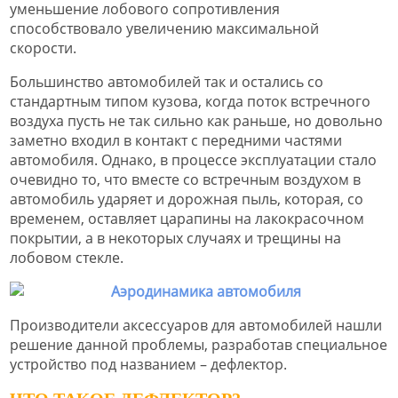
уменьшение лобового сопротивления
способствовало увеличению максимальной
скорости.
Большинство автомобилей так и остались со
стандартным типом кузова, когда поток встречного
воздуха пусть не так сильно как раньше, но довольно
заметно входил в контакт с передними частями
автомобиля. Однако, в процессе эксплуатации стало
очевидно то, что вместе со встречным воздухом в
автомобиль ударяет и дорожная пыль, которая, со
временем, оставляет царапины на лакокрасочном
покрытии, а в некоторых случаях и трещины на
лобовом стекле.
Производители аксессуаров для автомобилей нашли
решение данной проблемы, разработав специальное
устройство под названием – дефлектор.