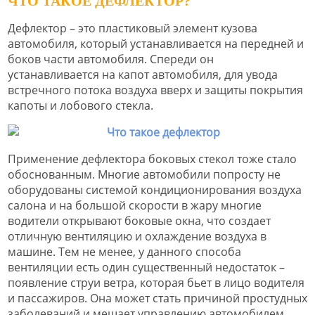
ЧТО ТАКОЕ ДЕФЛЕКТОР?
Дефлектор – это пластиковый элемент кузова
автомобиля, который устанавливается на передней и
боков части автомобиля. Спереди он
устанавливается на капот автомобиля, для увода
встречного потока воздуха вверх и защиты покрытия
капоты и лобового стекла.
Применение дефлектора боковых стекол тоже стало
обоснованным. Многие автомобили попросту не
оборудованы системой кондиционирования воздуха
салона и на большой скорости в жару многие
водители открывают боковые окна, что создает
отличную вентиляцию и охлаждение воздуха в
машине. Тем не менее, у данного способа
вентиляции есть один существенный недостаток –
появление струи ветра, которая бьет в лицо водителя
и пассажиров. Она может стать причиной простудных
заболеваний и мешает управлению автомобилем.