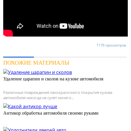
1176 просмотров
ПОХОЖИЕ МАТЕРИАЛЫ
Удаление царапин и сколов на кузове автомобиля
Различные повреждения лакокрасочного покрытия кузова
автомобиля никогда не сулят ничего...
Антикор обработка автомобиля своими руками