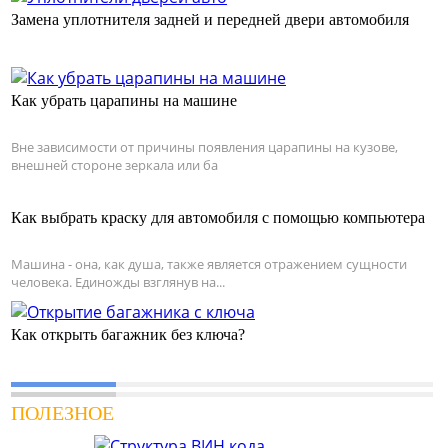
Замена уплотнителя задней и передней двери автомобиля
Как убрать царапины на машине
Вне зависимости от причины появления царапины на кузове,
внешней стороне зеркала или ба
Как выбрать краску для автомобиля с помощью компьютера
Машина - она, как душа, также является отражением сущности
человека. Единожды взглянув на...
Как открыть багажник без ключа?
ПОЛЕЗНОЕ