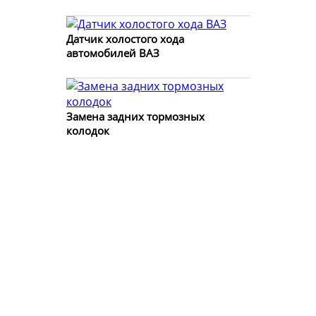
Датчик холостого хода
автомобилей ВАЗ
Замена задних тормозных
колодок