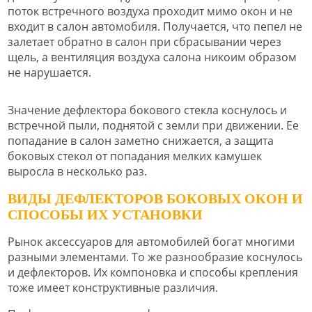
поток встречного воздуха проходит мимо окон и не
входит в салон автомобиля. Получается, что пепел не
залетает обратно в салон при сбрасывании через
щель, а вентиляция воздуха салона никоим образом
не нарушается.
Значение дефлектора бокового стекла коснулось и
встречной пыли, поднятой с земли при движении. Ее
попадание в салон заметно снижается, а защита
боковых стекол от попадания мелких камушек
выросла в несколько раз.
ВИДЫ ДЕФЛЕКТОРОВ БОКОВЫХ ОКОН И
СПОСОБЫ ИХ УСТАНОВКИ
Рынок аксессуаров для автомобилей богат многими
разными элементами. То же разнообразие коснулось
и дефлекторов. Их компоновка и способы крепления
тоже имеет конструктивные различия.