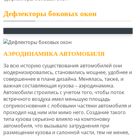
Дефлекторы боковых окон
АЭРОДИНАМИКА АВТОМОБИЛЯ
За всю историю существования автомобилей они
модернизировались, становились мощнее, удобнее и
совершеннее в плане дизайна. Менялась, также, и
важная составляющая кузова – аэродинамика.
Автомобили строились с учетом того, чтобы поток
встречного воздуха имел меньшую площадь
соприкосновения с лобовыми частями автомобиля и
проходил над ним или мимо него. Создание такого
типа кузова серьезно влияло на компоновку
автомобиля, что вызывало затруднения при
размещении кузова и салонной части, тем не менее,