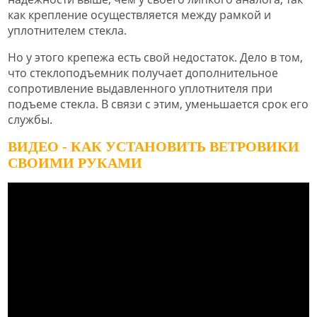
как крепление осуществляется между рамкой и
уплотнителем стекла.
Но у этого крепежа есть свой недостаток. Дело в том,
что стеклоподъемник получает дополнительное
сопротивление выдавленного уплотнителя при
подъеме стекла. В связи с этим, уменьшается срок его
службы.
ВИДЕО - КАК УСТАНОВИТЬ ВЕТРОВИКИ
СВОИМИ РУКАМИ