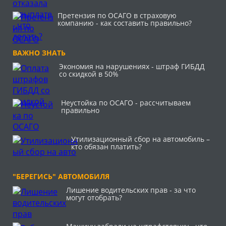
Претензия по ОСАГО в страховую
компанию - как составить правильно?
ВАЖНО ЗНАТЬ
Экономия на нарушениях - штраф ГИБДД
со скидкой в 50%
Неустойка по ОСАГО - рассчитываем
правильно
Утилизационный сбор на автомобиль –
кто обязан платить?
"БЕРЕГИСЬ" АВТОМОБИЛЯ
Лишение водительских прав - за что
могут отобрать?