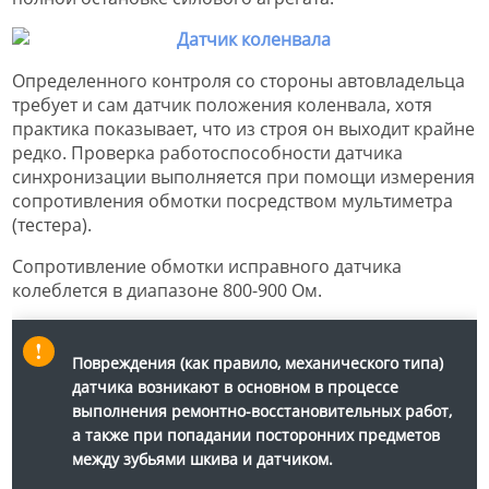
Определенного контроля со стороны автовладельца
требует и сам датчик положения коленвала, хотя
практика показывает, что из строя он выходит крайне
редко. Проверка работоспособности датчика
синхронизации выполняется при помощи измерения
сопротивления обмотки посредством мультиметра
(тестера).
Сопротивление обмотки исправного датчика
колеблется в диапазоне 800-900 Ом.
Повреждения (как правило, механического типа)
датчика возникают в основном в процессе
выполнения ремонтно-восстановительных работ,
а также при попадании посторонних предметов
между зубьями шкива и датчиком.