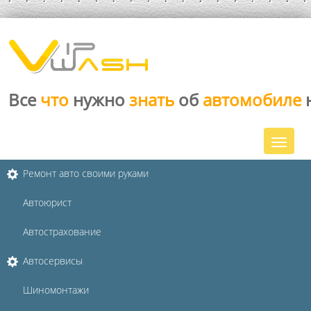
Все
что
нужно
знать
об
автомобиле
Ремонт авто своими руками
Автоюрист
Автострахование
Автосервисы
Шиномонтажи