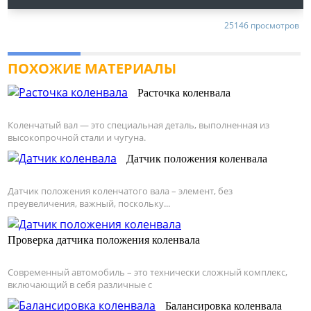
25146 просмотров
ПОХОЖИЕ МАТЕРИАЛЫ
Расточка коленвала
Коленчатый вал — это специальная деталь, выполненная из
высокопрочной стали и чугуна.
Датчик положения коленвала
Датчик положения коленчатого вала – элемент, без
преувеличения, важный, поскольку...
Проверка датчика положения коленвала
Современный автомобиль – это технически сложный комплекс,
включающий в себя различные с
Балансировка коленвала