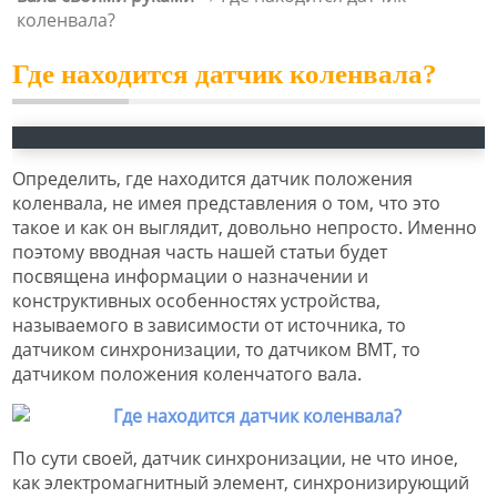
коленвала?
Где находится датчик коленвала?
Определить, где находится датчик положения
коленвала, не имея представления о том, что это
такое и как он выглядит, довольно непросто. Именно
поэтому вводная часть нашей статьи будет
посвящена информации о назначении и
конструктивных особенностях устройства,
называемого в зависимости от источника, то
датчиком синхронизации, то датчиком ВМТ, то
датчиком положения коленчатого вала.
По сути своей, датчик синхронизации, не что иное,
как электромагнитный элемент, синхронизирующий