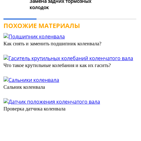
Замена задних тормозных
колодок
ПОХОЖИЕ МАТЕРИАЛЫ
Как снять и заменить подшипник коленвала?
Что такое крутильные колебания и как их гасить?
Сальник коленвала
Проверка датчика коленвала