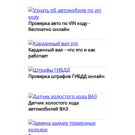
Проверка авто по VIN коду -
бесплатно онлайн
Карданный вал - что это и как
работает
Проверка штрафов ГИБДД онлайн
Датчик холостого хода
автомобилей ВАЗ