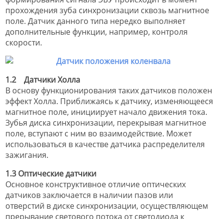
прохождения зуба синхронизации сквозь магнитное
поле. Датчик данного типа нередко выполняет
дополнительные функции, например, контроля
скорости.
1.2 Датчики Холла
В основу функционирования таких датчиков положен
эффект Холла. Приближаясь к датчику, изменяющееся
магнитное поле, инициирует начало движения тока.
Зубья диска синхронизации, перекрывая магнитное
поле, вступают с ним во взаимодействие. Может
использоваться в качестве датчика распределителя
зажигания.
1.3 Оптические датчики
Основное конструктивное отличие оптических
датчиков заключается в наличии пазов или
отверстий в диске синхронизации, осуществляющем
прерывание светового потока от светодиода к