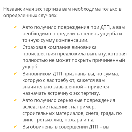
Независимая экспертиза вам необходима только в
определенных случаях:
Авто получило повреждения при ДТП, а вам
необходимо определить степень ущерба и
точную сумму компенсации.
Страховая компания виновника
происшествия предложила выплату, которая
полностью не может покрыть причиненный
ущерб.
Виновником ДТП признаны вы, но сумма,
которую с вас требуют, кажется вам
значительно завышенной – придется
назначать встречную экспертизу.
Авто получило серьезные повреждения
вследствие падения, например,
строительных материалов, снега, града, по
вине третьих лиц, пожара и т.д.
Вы обвинены в совершении ДТП – вы