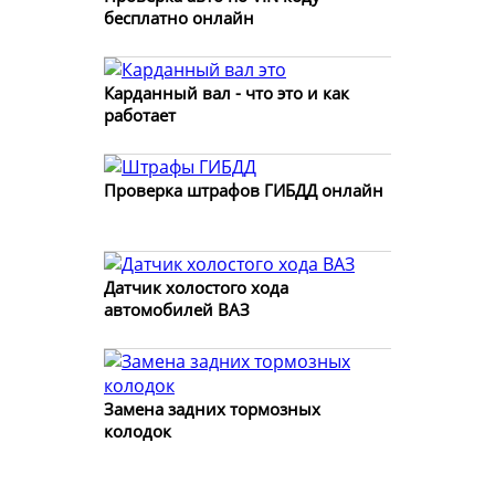
бесплатно онлайн
Карданный вал - что это и как
работает
Проверка штрафов ГИБДД онлайн
Датчик холостого хода
автомобилей ВАЗ
Замена задних тормозных
колодок