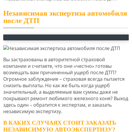
Независимая экспертиза автомобиля
после ДТП
Вы застрахованы в авторитетной страховой
компании и считаете, что они «честно» готовы
возмещать вам причиненный ущерб после ДТП?
Огромное заблуждение – страховая всегда пытается
снизить выплаты. Но как же быть когда ущерб
значительный, а выделяемые вам суммы даже не
покрывают ремонт любимого железного коня? Выход
здесь один – обратится к экспертам, и заказать
независимую экспертизу.
В КАКИХ СЛУЧАЯХ СТОИТ ЗАКАЗАТЬ
НЕЗАВИСИМУЮ АВТОЭКСПЕРТИЗУ?