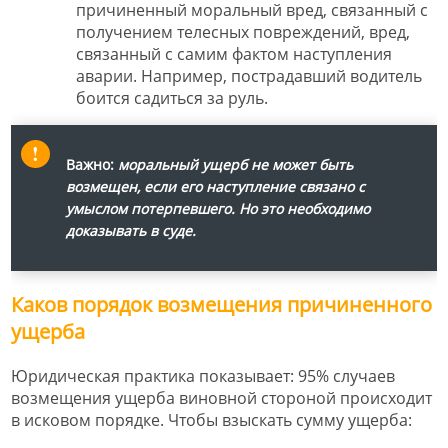
причиненный моральный вред, связанный с
получением телесных повреждений, вред,
связанный с самим фактом наступления
аварии. Например, пострадавший водитель
боится садиться за руль.
Важно:
моральный ущерб не может быть
возмещен, если его наступление связано с
умыслом потерпевшего. Но это необходимо
доказывать в суде.
Каков порядок возмещения причиненного
ущерба
Юридическая практика показывает: 95% случаев
возмещения ущерба виновной стороной происходит
в исковом порядке. Чтобы взыскать сумму ущерба: