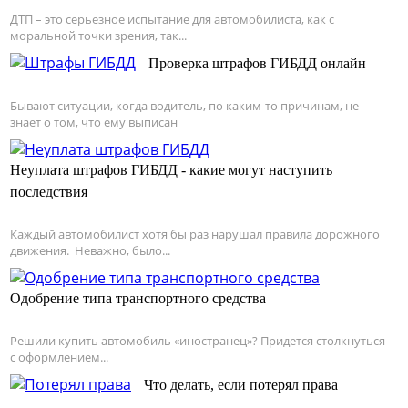
ДТП – это серьезное испытание для автомобилиста, как с
моральной точки зрения, так...
Проверка штрафов ГИБДД онлайн
Бывают ситуации, когда водитель, по каким-то причинам, не
знает о том, что ему выписан
Неуплата штрафов ГИБДД - какие могут наступить
последствия
Каждый автомобилист хотя бы раз нарушал правила дорожного
движения. Неважно, было...
Одобрение типа транспортного средства
Решили купить автомобиль «иностранец»? Придется столкнуться
с оформлением...
Что делать, если потерял права