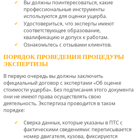
Вы должны поинтересоваться, какие
профессиональные инструменты
используются для оценки ущерба.
Удостовериться, что эксперты имеют
соответствующее образование,
квалификацию и допуск к работам.
Ознакомьтесь с отзывами клиентов.
ПОРЯДОК ПРОВЕДЕНИЯ ПРОЦЕДУРЫ
ЭКСПЕРТИЗЫ
В первую очередь вы должны заключить
официальный договор с экспертами «Об оценке
стоимости ущерба». Без подписания этого документа
они не имеют права осуществлять свою
деятельность. Экспертиза проводится в таком
порядке:
Сверка данных, которые указаны в ПТС с
фактическими сведениями: переписывается
номер двигателя, кузова, фиксируются