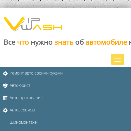
Все
что
нужно
знать
об
автомобиле
Ремонт авто своими руками
Автоюрист
Автострахование
Автосервисы
Шиномонтажи