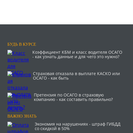
БУДЬ В КУРСЕ
Коэффициент КБМ и класс водителя ОСАГО
- как узнать данные и для чего это нужно?
Страховая отказала в выплате КАСКО или
ОСАГО - как быть
Претензия по ОСАГО в страховую
компанию - как составить правильно?
ВАЖНО ЗНАТЬ
Экономия на нарушениях - штраф ГИБДД
со скидкой в 50%