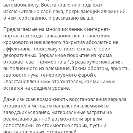
автомобилисту. Восстановлению подлежит
исключительно слой лака, покрывающий алюминий,
о чем, собственно, и рассказано выше.
Предлагаемые на многочисленных интернет-
порталах методы гальванического нанесения
хромового и никелевого покрытия абсолютно не
эффективны, поскольку относятся к категории
декоративных. Зеркальное покрытие из хрома
отражает свет примерно в 1,5 раза хуже покрытия,
выполненного из алюминия. Таким образом, яркость
светового луча, генерируемого фарой с
«восстановленным» отражателем, как минимум
остается на среднем уровне.
Даже изыскав возможность восстановления зеркала
отражателя методом напыления алюминия в
заводских условиях, материальные затраты на
реализацию данной возможности вряд ли
сопоставимы со стоимостью старых, пусть и
восстановленных, отражателей.