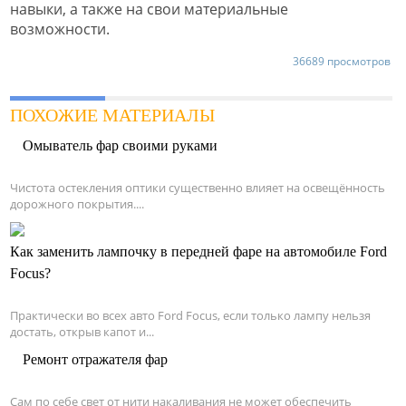
навыки, а также на свои материальные
возможности.
36689 просмотров
ПОХОЖИЕ МАТЕРИАЛЫ
Омыватель фар своими руками
Чистота остекления оптики существенно влияет на освещённость
дорожного покрытия....
Как заменить лампочку в передней фаре на автомобиле Ford
Focus?
Практически во всех авто Ford Focus, если только лампу нельзя
достать, открыв капот и...
Ремонт отражателя фар
Сам по себе свет от нити накаливания не может обеспечить