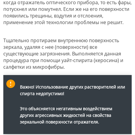
когда отражатель оптического прибора, то есть фары,
потускнел или помутнел. Если же на его поверхности
появились трещины, вздутия и отслоения,
применение этой технологии проблемы не решит.
Тщательно протираем внутреннюю поверхность
зеркала, удаляя с нее (поверхности) все
существующие загрязнения. Выполняется данная
процедура при помощи уайт-спирита (керосина) и
салфетки из микрофибры.
Важно!
Использование других растворителей или
спирта недопустимо!
Это объясняется негативным воздействием
других агрессивных жидкостей на свойства
зеркальной поверхности отражателя.