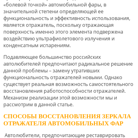
«болевой точкой» автомобильной фары, в
значительной степени определяющей ее
функциональность и эффективность использования,
является отражатель, поскольку отражающая
поверхность именно этого элемента подвержена
воздействию ультрафиолетового излучения и
конденсатным испарениям.
Подавляющее большинство российских
автолюбителей предпочитают радикальное решение
данной проблемы – замену утративших
функциональность отражателей новыми. Однако
существует реальная возможность самостоятельного
восстановления работоспособности отражателей.
Механизм реализации этой возможности мы и
рассмотрим в данной статье.
СПОСОБЫ ВОССТАНОВЛЕНИЯ ЗЕРКАЛА
ОТРАЖАТЕЛЯ АВТОМОБИЛЬНЫХ ФАР
Автолюбители, предпочитающие реставрировать