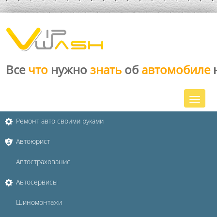
Все
что
нужно
знать
об
автомобиле
Ремонт авто своими руками
Автоюрист
Автострахование
Автосервисы
Шиномонтажи