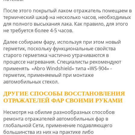
После этого покрытый лаком отражатель помещаем в
термический шкаф на несколько часов, необходимых
для полного высыхания лака. Как правило, для этого
не требуется более 4-5 часов.
Далее собираем фару, используя при этом новый
герметик, поскольку функциональные свойства
старого герметика частично утрачиваются в
процессе нагревания. Специалисты рекомендуют
применять «Abro Windshield» типа «WS-904» -
герметик, применяемый при монтаже
автомобильных стекол.
ДРУГИЕ СПОСОБЫ ВОССТАНОВЛЕНИЯ
ОТРАЖАТЕЛЕЙ ФАР СВОИМИ РУКАМИ
Несмотря на обилие разнообразных способов
ремонта отражателей автомобильных фар в
глобальной Сети, применение подавляющего
большинства из них на практике либо