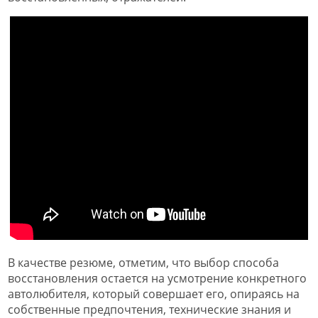
В качестве резюме, отметим, что выбор способа
восстановления остается на усмотрение конкретного
автолюбителя, который совершает его, опираясь на
собственные предпочтения, технические знания и