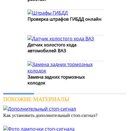
Проверка штрафов ГИБДД онлайн
Датчик холостого хода
автомобилей ВАЗ
Замена задних тормозных
колодок
ПОХОЖИЕ МАТЕРИАЛЫ
Как установить дополнительный стоп-сигнал?