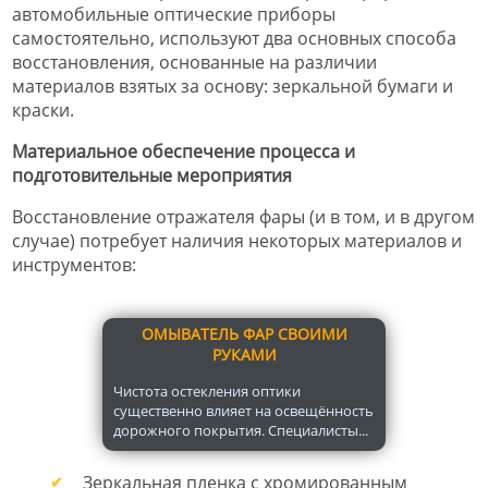
автомобильные оптические приборы
самостоятельно, используют два основных способа
восстановления, основанные на различии
материалов взятых за основу: зеркальной бумаги и
краски.
Материальное обеспечение процесса и
подготовительные мероприятия
Восстановление отражателя фары (и в том, и в другом
случае) потребует наличия некоторых материалов и
инструментов:
ОМЫВАТЕЛЬ ФАР СВОИМИ
РУКАМИ
Чистота остекления оптики
существенно влияет на освещённость
дорожного покрытия. Специалисты...
Зеркальная пленка с хромированным