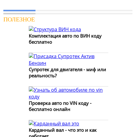
ПОЛЕЗНОЕ
Комплектация авто по ВИН коду
бесплатно
Супротек для двигателя - миф или
реальность?
Проверка авто по VIN коду -
бесплатно онлайн
Карданный вал - что это и как
работает