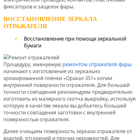
фиксаторов и защелок фары.
ВОССТАНОВЛЕНИЕ ЗЕРКАЛА
ОТРАЖАТЕЛЯ
Восстановление при помощи зеркальной
бумаги
Процедуру, именуемую
ремонтом отражателя фары
начинают с изготовления из зеркально
хромированной пленки «Оракал 351» копии
внутренней поверхности отражателя. Для большей
точности совпадения рекомендуем предварительно
изготовить из малярного скотча выкройку, используя
которую в качестве лекала вы добьетесь большей
точности совпадения заготовки с внутренней
поверхностью отражателя.
Далее очищаем поверхность зеркала отражателя от
вздутий, отслоений и прочих неровностей. Для