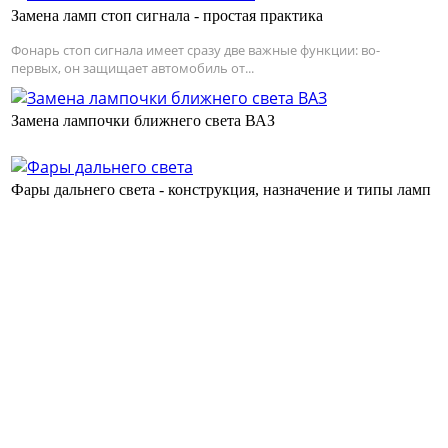
Замена ламп стоп сигнала - простая практика
Фонарь стоп сигнала имеет сразу две важные функции: во-
первых, он защищает автомобиль от...
Замена лампочки ближнего света ВАЗ
Фары дальнего света - конструкция, назначение и типы ламп