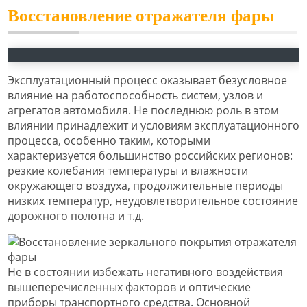
Восстановление отражателя фары
Эксплуатационный процесс оказывает безусловное
влияние на работоспособность систем, узлов и
агрегатов автомобиля. Не последнюю роль в этом
влиянии принадлежит и условиям эксплуатационного
процесса, особенно таким, которыми
характеризуется большинство российских регионов:
резкие колебания температуры и влажности
окружающего воздуха, продолжительные периоды
низких температур, неудовлетворительное состояние
дорожного полотна и т.д.
Не в состоянии избежать негативного воздействия
вышеперечисленных факторов и оптические
приборы транспортного средства. Основной