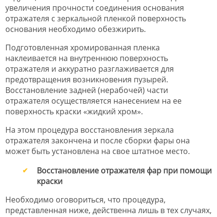
увеличения прочности соединения основания
отражателя с зеркальной пленкой поверхность
основания необходимо обезжирить.
Подготовленная хромированная пленка
наклеивается на внутреннюю поверхность
отражателя и аккуратно разглаживается для
предотвращения возникновения пузырей.
Восстановление задней (нерабочей) части
отражателя осуществляется нанесением на ее
поверхность краски «жидкий хром».
На этом процедура восстановления зеркала
отражателя закончена и после сборки фары она
может быть установлена на свое штатное место.
Восстановление отражателя фар при помощи
краски
Необходимо оговориться, что процедура,
представленная ниже, действенна лишь в тех случаях,