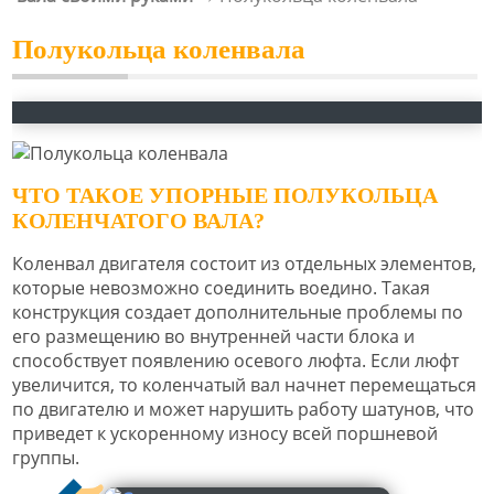
Полукольца коленвала
ЧТО ТАКОЕ УПОРНЫЕ ПОЛУКОЛЬЦА
КОЛЕНЧАТОГО ВАЛА?
Коленвал двигателя состоит из отдельных элементов,
которые невозможно соединить воедино. Такая
конструкция создает дополнительные проблемы по
его размещению во внутренней части блока и
способствует появлению осевого люфта. Если люфт
увеличится, то коленчатый вал начнет перемещаться
по двигателю и может нарушить работу шатунов, что
приведет к ускоренному износу всей поршневой
группы.