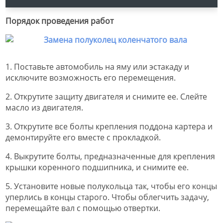
Порядок проведения работ
1. Поставьте автомобиль на яму или эстакаду и
исключите возможность его перемещения.
2. Открутите защиту двигателя и снимите ее. Слейте
масло из двигателя.
3. Открутите все болты крепления поддона картера и
демонтируйте его вместе с прокладкой.
4. Выкрутите болты, предназначенные для крепления
крышки коренного подшипника, и снимите ее.
5. Установите новые полукольца так, чтобы его концы
уперлись в концы старого. Чтобы облегчить задачу,
перемещайте вал с помощью отвертки.