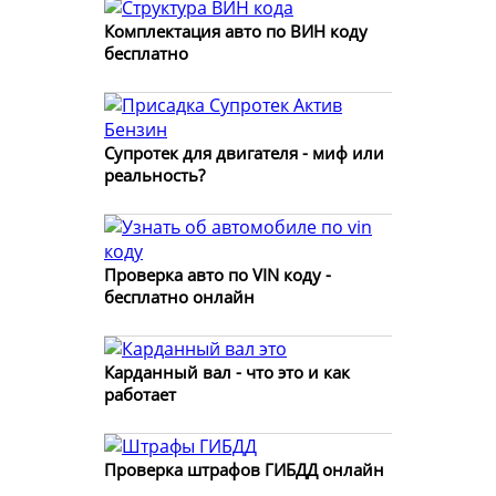
Комплектация авто по ВИН коду
бесплатно
Супротек для двигателя - миф или
реальность?
Проверка авто по VIN коду -
бесплатно онлайн
Карданный вал - что это и как
работает
Проверка штрафов ГИБДД онлайн