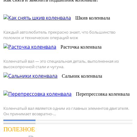
Шкив коленвала
Каждый автолюбитель прекрасно знает, что большинство
поломок и технических операций мож
Расточка коленвала
Коленчатый вал — это специальная деталь, выполненная из
высокопрочной стали и чугуна.
Сальник коленвала
Перепрессовка коленвала
Коленчатый вал является одним из главных элементов двигателя.
Он принимает возвратно-...
ПОЛЕЗНОЕ