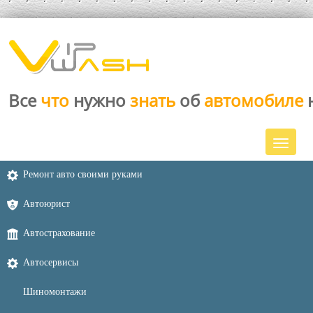
Все
что
нужно
знать
об
автомобиле
Ремонт авто своими руками
Автоюрист
Автострахование
Автосервисы
Шиномонтажи