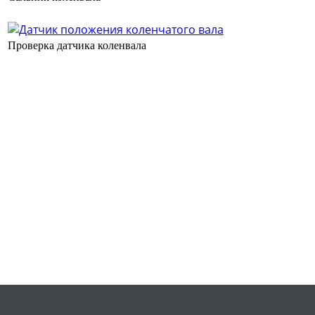
Проверка датчика коленвала