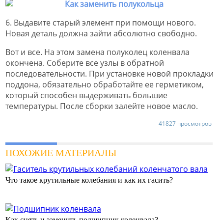
6. Выдавите старый элемент при помощи нового.
Новая деталь должна зайти абсолютно свободно.
Вот и все. На этом замена полуколец коленвала
окончена. Соберите все узлы в обратной
последовательности. При установке новой прокладки
поддона, обязательно обработайте ее герметиком,
который способен выдерживать большие
температуры. После сборки залейте новое масло.
41827 просмотров
ПОХОЖИЕ МАТЕРИАЛЫ
Что такое крутильные колебания и как их гасить?
Как снять и заменить подшипник коленвала?