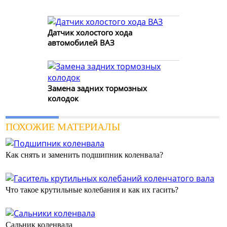
Датчик холостого хода
автомобилей ВАЗ
Замена задних тормозных
колодок
ПОХОЖИЕ МАТЕРИАЛЫ
Как снять и заменить подшипник коленвала?
Что такое крутильные колебания и как их гасить?
Сальник коленвала