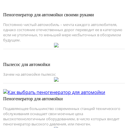
Пеногенератор для автомойки своими руками
Постоянно чистый автомобиль – мечта каждого автолюбителя,
однако состояние отечественных дорог переводит ее в категорию
если не утопичных, то меньшей мере несбыточных в обозримом
будущем.
Пылесос для автомойки
Зачем на автомойке пылесос
Пеногенератор для автомойки
Подавляющее большинство современных станций технического
обслуживания оснащает свои моечные цеха
высокотехнологичным оборудованием, в число которых входит
пеногенератор высокого давления, или пеноген.