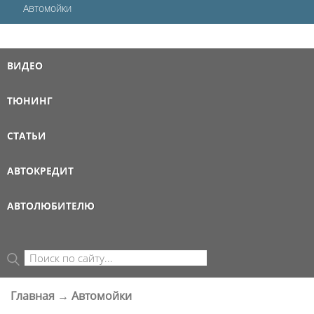
Автомойки
ВИДЕО
ТЮНИНГ
СТАТЬИ
АВТОКРЕДИТ
АВТОЛЮБИТЕЛЮ
Поиск
ФОРМА ПОИСКА
Главная
→
Автомойки
ВЫ ЗДЕСЬ