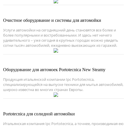
Очистное оборудование и системы для автомойки
Услуги автомойки на сегодняшний день становятся все более и
более популярными и востребованными. И здесь нет ничего
удивительного – уже сегодня в крупных городах можно увидеть
сотни тысяч автомобилей, ежедневно выезжающих из гаражей.
Оборудование для автомоек Portotecnica New Steamy
Продукция итальянской компании Ipc Portotecnica,
специализирующейся на выпуске техники для мытья автомобилей,
широко известна во многих странах Европы.
Portotecnica для солидной автомойки
Итальянская компания Ipc Portotecnica, а точнее, производимая ею