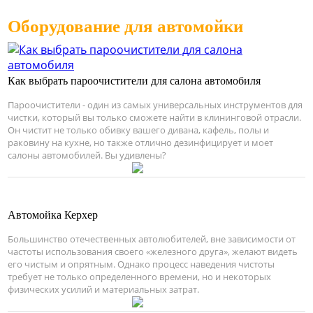
Оборудование для автомойки
Как выбрать пароочистители для салона автомобиля
Пароочистители - один из самых универсальных инструментов для
чистки, который вы только сможете найти в клининговой отрасли.
Он чистит не только обивку вашего дивана, кафель, полы и
раковину на кухне, но также отлично дезинфицирует и моет
салоны автомобилей. Вы удивлены?
Автомойка Керхер
Большинство отечественных автолюбителей, вне зависимости от
частоты использования своего «железного друга», желают видеть
его чистым и опрятным. Однако процесс наведения чистоты
требует не только определенного времени, но и некоторых
физических усилий и материальных затрат.