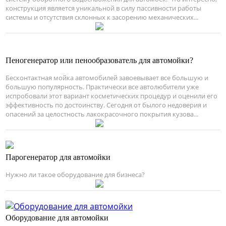
конструкция является уникальной в силу пассивности работы
системы и отсутствия склонных к засорению механических...
Пеногенератор или пенообразователь для автомойки?
Бесконтактная мойка автомобилей завоевывает все большую и
большую популярность. Практически все автолюбители уже
испробовали этот вариант косметических процедур и оценили его
эффективность по достоинству. Сегодня от былого недоверия и
опасений за целостность лакокрасочного покрытия кузова...
Парогенератор для автомойки
Нужно ли такое оборудование для бизнеса?
Оборудование для автомойки