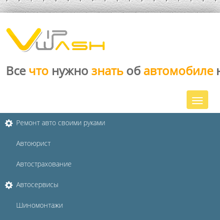
Все
что
нужно
знать
об
автомобиле
Ремонт авто своими руками
Автоюрист
Автострахование
Автосервисы
Шиномонтажи