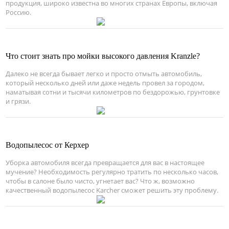
продукция, широко известна во многих странах Европы, включая
Россию.
Что стоит знать про мойки высокого давления Kranzle?
Далеко не всегда бывает легко и просто отмыть автомобиль,
который несколько дней или даже недель провел за городом,
наматывая сотни и тысячи километров по бездорожью, грунтовке
и грязи.
Водопылесос от Керхер
Уборка автомобиля всегда превращается для вас в настоящее
мучение? Необходимость регулярно тратить по несколько часов,
чтобы в салоне было чисто, угнетает вас? Что ж, возможно
качественный водопылесос Karcher сможет решить эту проблему.