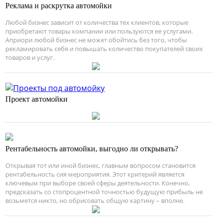
Реклама и раскрутка автомойки
Любой бизнес зависит от количества тех клиентов, которые
приобретают товары компании или пользуются ее услугами.
Априори любой бизнес не может обойтись без того, чтобы
рекламировать себя и повышать количество покупателей своих
товаров и услуг.
Проект автомойки
Рентабельность автомойки, выгодно ли открывать?
Открывая тот или иной бизнес, главным вопросом становится
рентабельность сия мероприятия. Этот критерий является
ключевым при выборе своей сферы деятельности. Конечно,
предсказать со стопроцентной точностью будущую прибыль не
возьмется никто, но обрисовать общую картину – вполне.