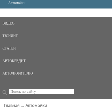
Автомойки
ВИДЕО
ТЮНИНГ
СТАТЬИ
АВТОКРЕДИТ
АВТОЛЮБИТЕЛЮ
Поиск
ФОРМА ПОИСКА
Главная
→
Автомойки
ВЫ ЗДЕСЬ