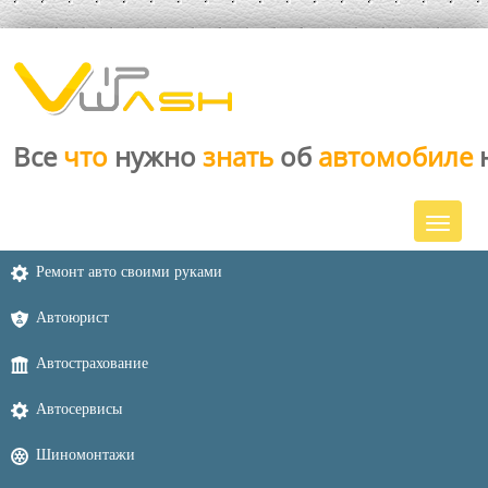
Все
что
нужно
знать
об
автомобиле
Ремонт авто своими руками
Автоюрист
Автострахование
Автосервисы
Шиномонтажи