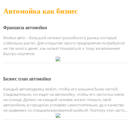
Автомойка как бизнес
Франшиза автомойки
Мойки авто – большой сегмент российского рынка, который
стабильно растет. Для открытия такого предприятия потребуется
не так много денег, как может показаться, к тому же вложения
быстро окупятся.
Бизнес план автомойки
Каждый автовладелец любит, чтобы его машина была чистой.
Следовательно, он ездит на автомойку, чтобы его ласточка сияла
на солнце. Далеко не каждый человек может помыть свой
автомобиль в городских условиях самостоятельно, да и качество
не сравнимо со специализированной мойкой. Поэтому они часто...